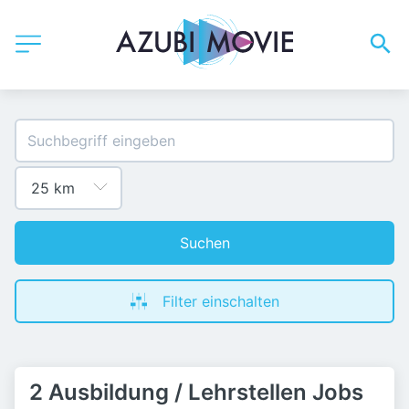
Suchen
Filter einschalten
2 Ausbildung / Lehrstellen Jobs