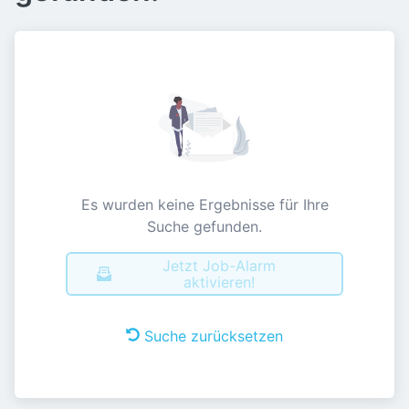
Es wurden keine Ergebnisse für Ihre
Suche gefunden.
Jetzt Job-Alarm
aktivieren!
Suche zurücksetzen