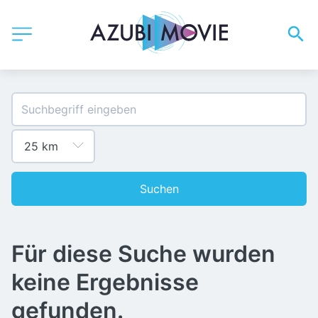
Suchen
Für diese Suche wurden
keine Ergebnisse
gefunden.