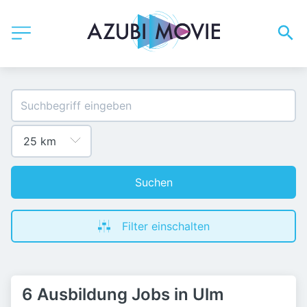
Suchen
Filter einschalten
6 Ausbildung Jobs in Ulm