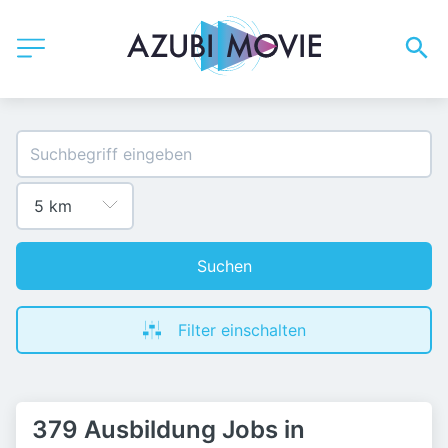
Suchen
Filter einschalten
379 Ausbildung Jobs in