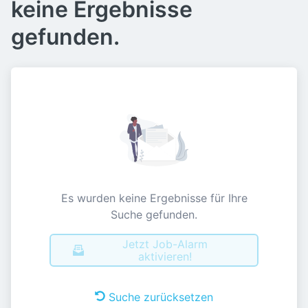
keine Ergebnisse
gefunden.
Es wurden keine Ergebnisse für Ihre
Suche gefunden.
Jetzt Job-Alarm
aktivieren!
Suche zurücksetzen