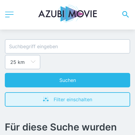
Suchen
Filter einschalten
Für diese Suche wurden