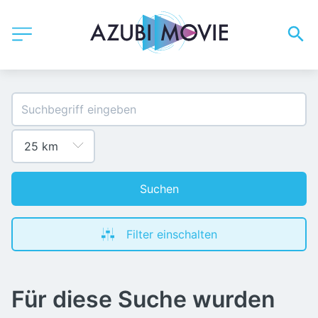
Suchen
Filter einschalten
Für diese Suche wurden