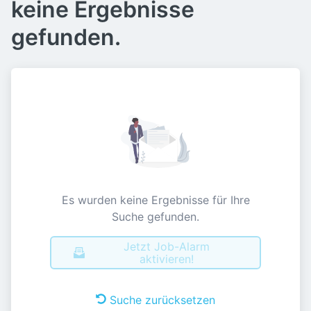
keine Ergebnisse
gefunden.
Es wurden keine Ergebnisse für Ihre
Suche gefunden.
Jetzt Job-Alarm
aktivieren!
Suche zurücksetzen