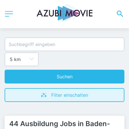
Suchen
Filter einschalten
44 Ausbildung Jobs in Baden-