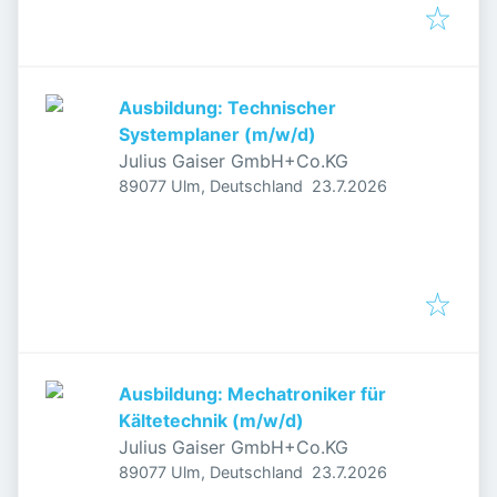
Ausbildung: Technischer
Systemplaner (m/w/d)
Julius Gaiser GmbH+Co.KG
Veröffentlicht
:
89077 Ulm, Deutschland
23.7.2026
Ausbildung: Mechatroniker für
Kältetechnik (m/w/d)
Julius Gaiser GmbH+Co.KG
Veröffentlicht
:
89077 Ulm, Deutschland
23.7.2026