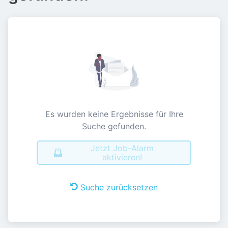
Es wurden keine Ergebnisse für Ihre
Suche gefunden.
Jetzt Job-Alarm
aktivieren!
Suche zurücksetzen