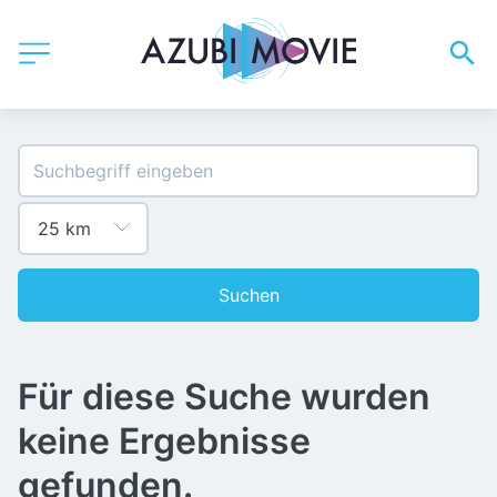
Suchen
Für diese Suche wurden
keine Ergebnisse
gefunden.