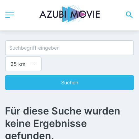
Suchen
Für diese Suche wurden
keine Ergebnisse
gefunden.