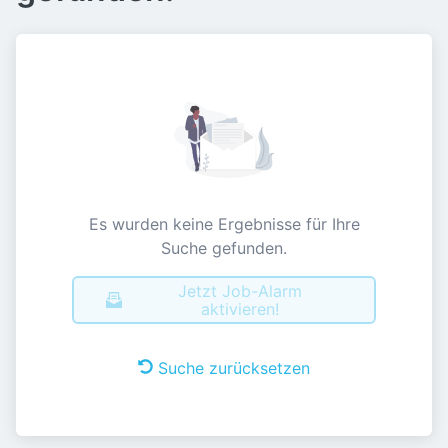
Es wurden keine Ergebnisse für Ihre
Suche gefunden.
Jetzt Job-Alarm
aktivieren!
Suche zurücksetzen