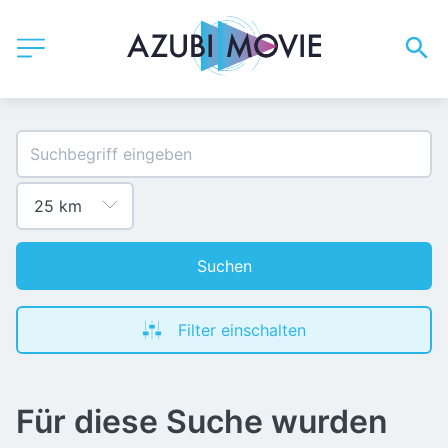
Suchen
Filter einschalten
Für diese Suche wurden