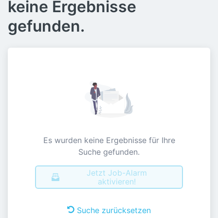
keine Ergebnisse
gefunden.
Es wurden keine Ergebnisse für Ihre
Suche gefunden.
Jetzt Job-Alarm
aktivieren!
Suche zurücksetzen