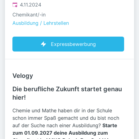
Veröffentlicht
:
4.11.2024
Chemikant/-in
Ausbildung / Lehrstellen
Expressbewerbung
Velogy
Die berufliche Zukunft startet genau
hier!
Chemie und Mathe haben dir in der Schule
schon immer Spaß gemacht und du bist noch
auf der Suche nach einer Ausbildung?
Starte
zum 01.09.2027 deine Ausbildung zum