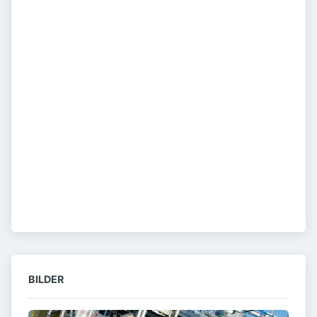
BILDER