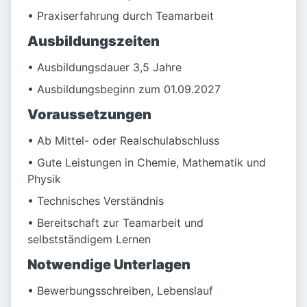
• Praxiserfahrung durch Teamarbeit
Ausbildungszeiten
• Ausbildungsdauer 3,5 Jahre
• Ausbildungsbeginn zum 01.09.2027
Voraussetzungen
• Ab Mittel- oder Realschulabschluss
• Gute Leistungen in Chemie, Mathematik und
Physik
• Technisches Verständnis
• Bereitschaft zur Teamarbeit und
selbstständigem Lernen
Notwendige Unterlagen
• Bewerbungsschreiben, Lebenslauf