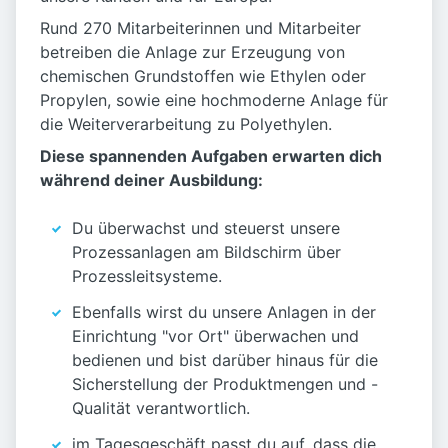
Rund 270 Mitarbeiterinnen und Mitarbeiter
betreiben die Anlage zur Erzeugung von
chemischen Grundstoffen wie Ethylen oder
Propylen, sowie eine hochmoderne Anlage für
die Weiterverarbeitung zu Polyethylen.
Diese spannenden Aufgaben erwarten dich
während deiner Ausbildung:
Du überwachst und steuerst unsere
Prozessanlagen am Bildschirm über
Prozessleitsysteme.
Ebenfalls wirst du unsere Anlagen in der
Einrichtung "vor Ort" überwachen und
bedienen und bist darüber hinaus für die
Sicherstellung der Produktmengen und -
Qualität verantwortlich.
im Tagesgeschäft passt du auf, dass die