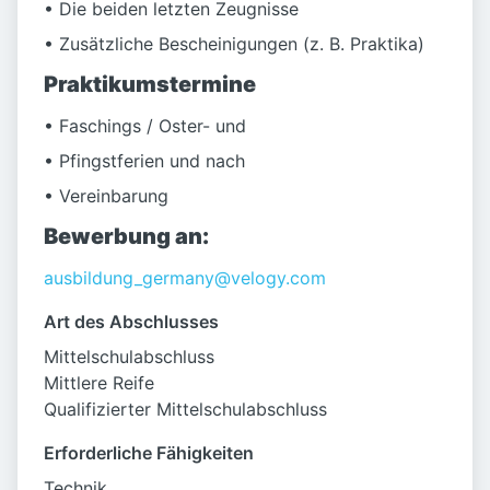
• Die beiden letzten Zeugnisse
• Zusätzliche Bescheinigungen (z. B. Praktika)
Praktikumstermine
• Faschings / Oster- und
• Pfingstferien und nach
• Vereinbarung
Bewerbung an:
ausbildung_germany@velogy.com
Art des Abschlusses
Mittelschulabschluss
Mittlere Reife
Qualifizierter Mittelschulabschluss
Erforderliche Fähigkeiten
Technik