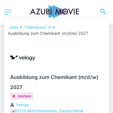
Jobs
Chemikant/-in
Ausbildung zum Chemikant (m/d/w) 2027
Ausbildung zum Chemikant (m/d/w)
2027
merken
Velogy
85126 Münchsmünster, Deutschland