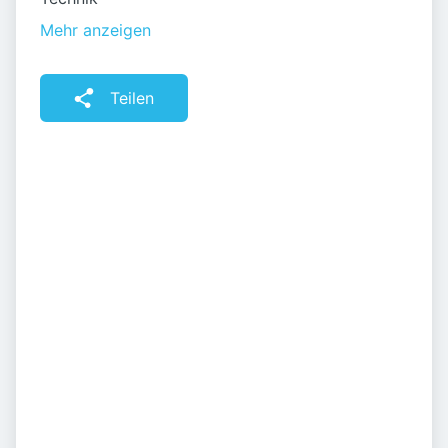
Mehr anzeigen
Teilen