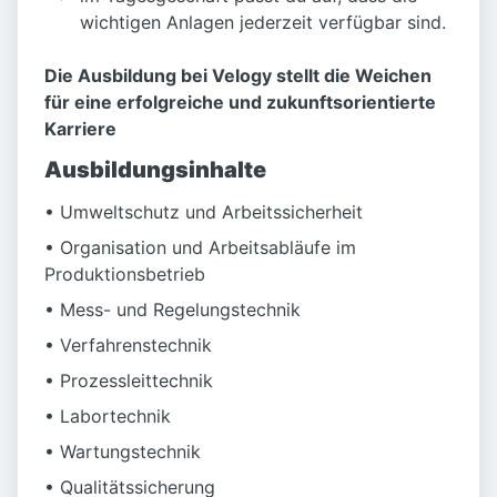
wichtigen Anlagen jederzeit verfügbar sind.
Die Ausbildung bei Velogy stellt die Weichen
für eine erfolgreiche und zukunftsorientierte
Karriere
Ausbildungsinhalte
• Umweltschutz und Arbeitssicherheit
• Organisation und Arbeitsabläufe im
Produktionsbetrieb
• Mess- und Regelungstechnik
• Verfahrenstechnik
• Prozessleittechnik
• Labortechnik
• Wartungstechnik
• Qualitätssicherung