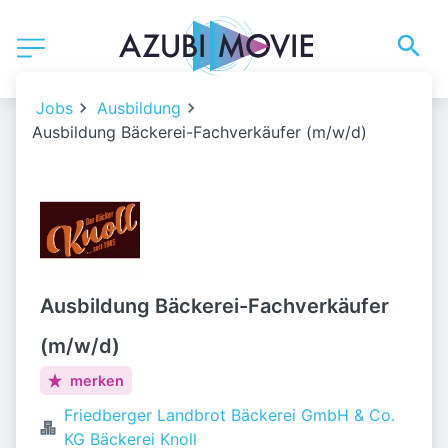
Jobs
Ausbildung
Ausbildung Bäckerei-Fachverkäufer (m/w/d)
Ausbildung Bäckerei-Fachverkäufer
(m/w/d)
merken
Friedberger Landbrot Bäckerei GmbH & Co.
KG Bäckerei Knoll