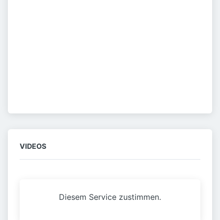
VIDEOS
Diesem Service zustimmen.