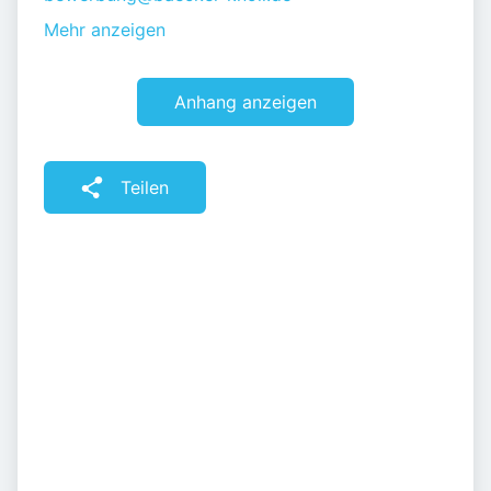
Mehr anzeigen
Anhang anzeigen
Teilen