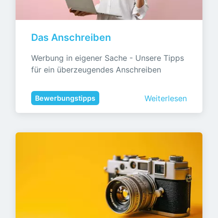
Das Anschreiben
Werbung in eigener Sache - Unsere Tipps 
für ein überzeugendes Anschreiben
Weiterlesen
Bewerbungstipps