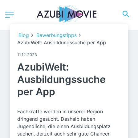
Blog
Bewerbungstipps
AzubiWelt: Ausbildungssuche per App
11.12.2023
AzubiWelt:
Ausbildungssuche
per App
Fachkräfte werden in unserer Region
dringend gesucht. Deshalb haben
Jugendliche, die einen Ausbildungsplatz
suchen, derzeit auch sehr gute Chancen