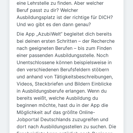
eine Lehrstelle zu finden. Aber welcher
Beruf passt zu dir? Welcher
Ausbildungsplatz ist der richtige für DICH?
Und wo gibt es den dann genau?
Die App „AzubiWelt“ begleitet dich bereits
bei deinen ersten Schritten – der Recherche
nach geeigneten Berufen – bis zum Finden
einer passenden Ausbildungsstelle. Noch
Unentschlossene können beispielsweise in
den verschiedenen Berufsfeldern stöbern
und anhand von Tätigkeitsbeschreibungen,
Videos, Steckbriefen und Bildern Einblicke
in Ausbildungsberufe erlangen. Wenn du
bereits weißt, welche Ausbildung du
beginnen möchte, hast du in der App die
Möglichkeit auf das größte Online-
Jobportal Deutschlands zuzugreifen und
dort nach Ausbildungsstellen zu suchen. Die