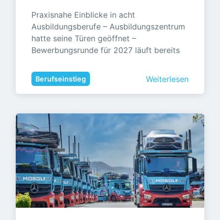
Praxisnahe Einblicke in acht 
Ausbildungsberufe – Ausbildungszentrum 
hatte seine Türen geöffnet – 
Bewerbungsrunde für 2027 läuft bereits
Weiterlesen
Berufseinstieg