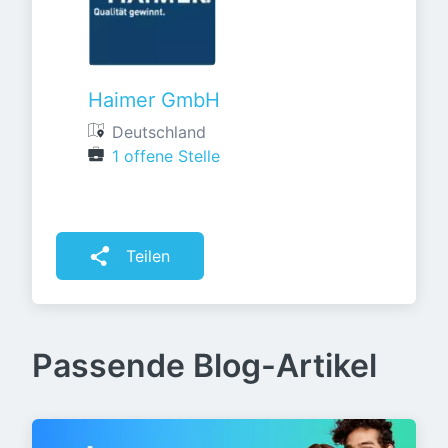
Haimer GmbH
Deutschland
1 offene Stelle
Teilen
Passende Blog-Artikel