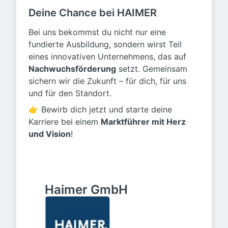
Deine Chance bei HAIMER
Bei uns bekommst du nicht nur eine
fundierte Ausbildung, sondern wirst Teil
eines innovativen Unternehmens, das auf
Nachwuchsförderung
setzt. Gemeinsam
sichern wir die Zukunft – für dich, für uns
und für den Standort.
👉 Bewirb dich jetzt und starte deine
Karriere bei einem
Marktführer mit Herz
und Vision
!
Haimer GmbH