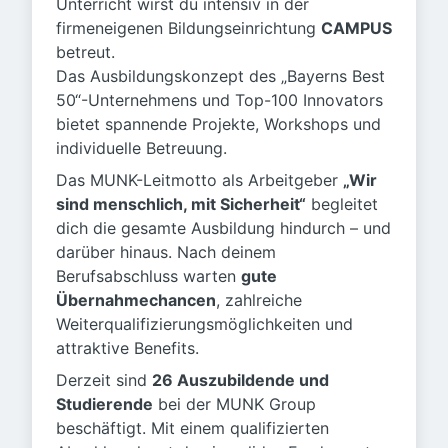
Unterricht wirst du intensiv in der
firmeneigenen Bildungseinrichtung
CAMPUS
betreut.
Das Ausbildungskonzept des „Bayerns Best
50“-Unternehmens und Top-100 Innovators
bietet spannende Projekte, Workshops und
individuelle Betreuung.
Das MUNK-Leitmotto als Arbeitgeber
„Wir
sind menschlich, mit Sicherheit“
begleitet
dich die gesamte Ausbildung hindurch – und
darüber hinaus. Nach deinem
Berufsabschluss warten
gute
Übernahmechancen
, zahlreiche
Weiterqualifizierungsmöglichkeiten und
attraktive Benefits.
Derzeit sind
26 Auszubildende und
Studierende
bei der MUNK Group
beschäftigt. Mit einem qualifizierten