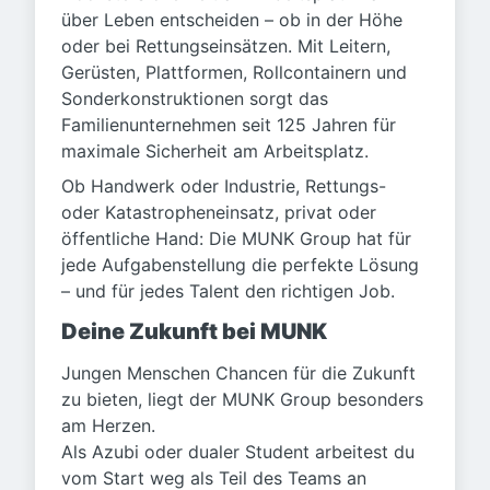
über Leben entscheiden – ob in der Höhe
oder bei Rettungseinsätzen. Mit Leitern,
Gerüsten, Plattformen, Rollcontainern und
Sonderkonstruktionen sorgt das
Familienunternehmen seit 125 Jahren für
maximale Sicherheit am Arbeitsplatz.
Ob Handwerk oder Industrie, Rettungs-
oder Katastropheneinsatz, privat oder
öffentliche Hand: Die MUNK Group hat für
jede Aufgabenstellung die perfekte Lösung
– und für jedes Talent den richtigen Job.
Deine Zukunft bei MUNK
Jungen Menschen Chancen für die Zukunft
zu bieten, liegt der MUNK Group besonders
am Herzen.
Als Azubi oder dualer Student arbeitest du
vom Start weg als Teil des Teams an