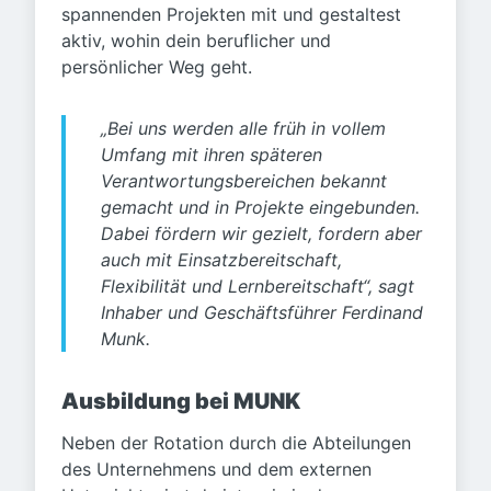
spannenden Projekten mit und gestaltest
aktiv, wohin dein beruflicher und
persönlicher Weg geht.
„Bei uns werden alle früh in vollem
Umfang mit ihren späteren
Verantwortungsbereichen bekannt
gemacht und in Projekte eingebunden.
Dabei fördern wir gezielt, fordern aber
auch mit Einsatzbereitschaft,
Flexibilität und Lernbereitschaft“, sagt
Inhaber und Geschäftsführer Ferdinand
Munk.
Ausbildung bei MUNK
Neben der Rotation durch die Abteilungen
des Unternehmens und dem externen