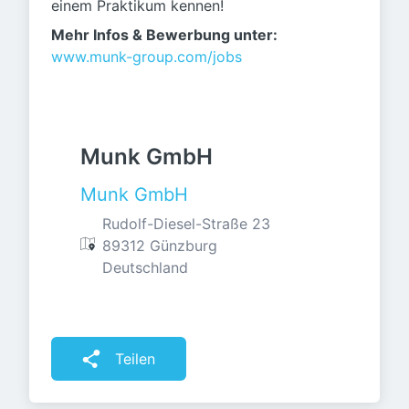
einem Praktikum kennen!
Mehr Infos & Bewerbung unter:
www.munk-group.com/jobs
Munk GmbH
Munk GmbH
Rudolf-Diesel-Straße 23

89312 Günzburg

Deutschland
Teilen