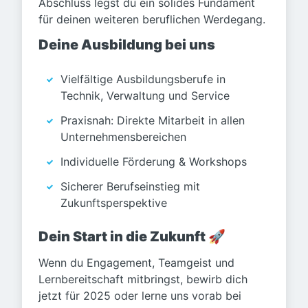
Abschluss legst du ein solides Fundament
für deinen weiteren beruflichen Werdegang.
Deine Ausbildung bei uns
Vielfältige Ausbildungsberufe in
Technik, Verwaltung und Service
Praxisnah: Direkte Mitarbeit in allen
Unternehmensbereichen
Individuelle Förderung & Workshops
Sicherer Berufseinstieg mit
Zukunftsperspektive
Dein Start in die Zukunft 🚀
Wenn du Engagement, Teamgeist und
Lernbereitschaft mitbringst, bewirb dich
jetzt für 2025 oder lerne uns vorab bei