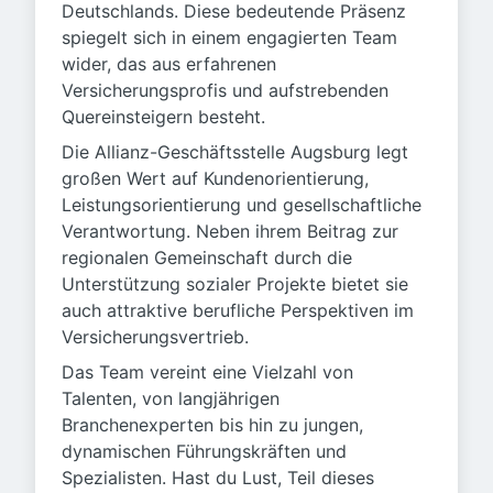
Deutschlands. Diese bedeutende Präsenz
spiegelt sich in einem engagierten Team
wider, das aus erfahrenen
Versicherungsprofis und aufstrebenden
Quereinsteigern besteht.
Die Allianz-Geschäftsstelle Augsburg legt
großen Wert auf Kundenorientierung,
Leistungsorientierung und gesellschaftliche
Verantwortung. Neben ihrem Beitrag zur
regionalen Gemeinschaft durch die
Unterstützung sozialer Projekte bietet sie
auch attraktive berufliche Perspektiven im
Versicherungsvertrieb.
Das Team vereint eine Vielzahl von
Talenten, von langjährigen
Branchenexperten bis hin zu jungen,
dynamischen Führungskräften und
Spezialisten. Hast du Lust, Teil dieses