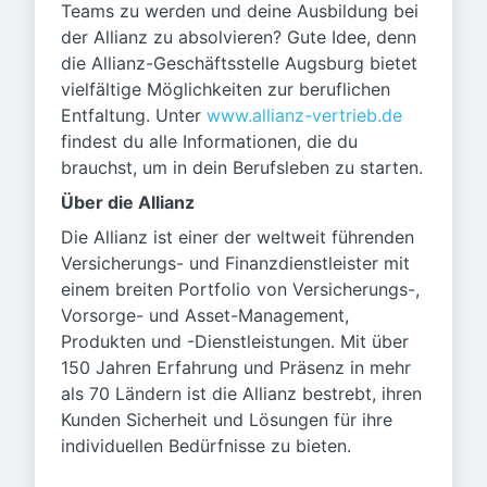
Teams zu werden und deine Ausbildung bei
der Allianz zu absolvieren? Gute Idee, denn
die Allianz-Geschäftsstelle Augsburg bietet
vielfältige Möglichkeiten zur beruflichen
Entfaltung. Unter
www.allianz-vertrieb.de
findest du alle Informationen, die du
brauchst, um in dein Berufsleben zu starten.
Über die Allianz
Die Allianz ist einer der weltweit führenden
Versicherungs- und Finanzdienstleister mit
einem breiten Portfolio von Versicherungs-,
Vorsorge- und Asset-Management,
Produkten und -Dienstleistungen. Mit über
150 Jahren Erfahrung und Präsenz in mehr
als 70 Ländern ist die Allianz bestrebt, ihren
Kunden Sicherheit und Lösungen für ihre
individuellen Bedürfnisse zu bieten.