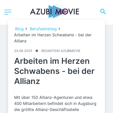
Blog
Berufseinstieg
Arbeiten im Herzen Schwabens - bei der
Allianz
24.06.2025
●
REDAKTION AZUBIMOVIE
Arbeiten im Herzen
Schwabens - bei der
Allianz
Mit über 150 Allianz-Agenturen und etwa
400 Mitarbeitern befindet sich in Augsburg
die größte Allianz-Geschäftsstelle