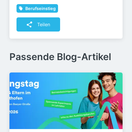
Berufseinstieg
Teilen
Passende Blog-Artikel