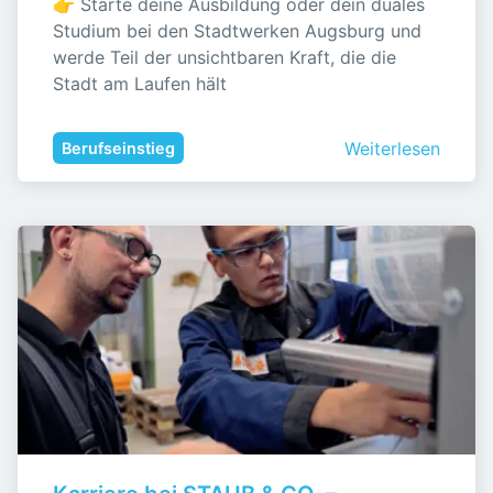
👉 Starte deine Ausbildung oder dein duales 
Studium bei den Stadtwerken Augsburg und 
werde Teil der unsichtbaren Kraft, die die 
Stadt am Laufen hält
Weiterlesen
Berufseinstieg