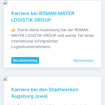
Karriere bei ROMAN MAYER 
LOGISTIK GROUP
👉 Starte deine Ausbildung bei der ROMAN 
MAYER LOGISTIK GROUP und werde Teil eines 
international erfolgreichen 
Logistikunternehmens.
Weiterlesen
Berufseinstieg
Karriere bei den Stadtwerken 
Augsburg (swa)