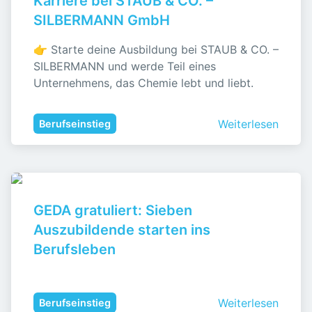
Karriere bei STAUB & CO. – 
SILBERMANN GmbH
👉 Starte deine Ausbildung bei STAUB & CO. – 
SILBERMANN und werde Teil eines 
Unternehmens, das Chemie lebt und liebt.
Weiterlesen
Berufseinstieg
GEDA gratuliert: Sieben 
Auszubildende starten ins 
Berufsleben
Weiterlesen
Berufseinstieg