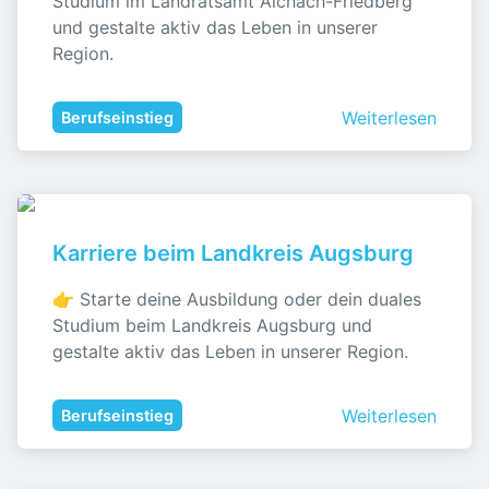
Studium im Landratsamt Aichach-Friedberg 
und gestalte aktiv das Leben in unserer 
Region.
Weiterlesen
Berufseinstieg
Karriere beim Landkreis Augsburg
👉 Starte deine Ausbildung oder dein duales 
Studium beim Landkreis Augsburg und 
gestalte aktiv das Leben in unserer Region.
Weiterlesen
Berufseinstieg