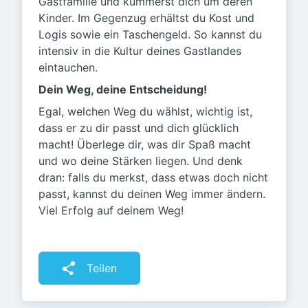
Gastfamilie und kümmerst dich um deren
Kinder. Im Gegenzug erhältst du Kost und
Logis sowie ein Taschengeld. So kannst du
intensiv in die Kultur deines Gastlandes
eintauchen.
Dein Weg, deine Entscheidung!
Egal, welchen Weg du wählst, wichtig ist,
dass er zu dir passt und dich glücklich
macht! Überlege dir, was dir Spaß macht
und wo deine Stärken liegen. Und denk
dran: falls du merkst, dass etwas doch nicht
passt, kannst du deinen Weg immer ändern.
Viel Erfolg auf deinem Weg!
Teilen