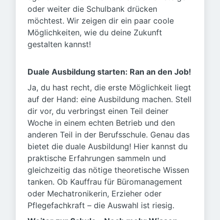
oder weiter die Schulbank drücken
möchtest. Wir zeigen dir ein paar coole
Möglichkeiten, wie du deine Zukunft
gestalten kannst!
Duale Ausbildung starten: Ran an den Job!
Ja, du hast recht, die erste Möglichkeit liegt
auf der Hand: eine Ausbildung machen. Stell
dir vor, du verbringst einen Teil deiner
Woche in einem echten Betrieb und den
anderen Teil in der Berufsschule. Genau das
bietet die duale Ausbildung! Hier kannst du
praktische Erfahrungen sammeln und
gleichzeitig das nötige theoretische Wissen
tanken. Ob Kauffrau für Büromanagement
oder Mechatronikerin, Erzieher oder
Pflegefachkraft – die Auswahl ist riesig.