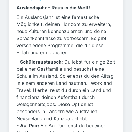
Auslandsjahr – Raus in die Welt!
Ein Auslandsjahr ist eine fantastische
Möglichkeit, deinen Horizont zu erweitern,
neue Kulturen kennenzulernen und deine
Sprachkenntnisse zu verbessern. Es gibt
verschiedene Programme, die dir diese
Erfahrung ermöglichen:
- Schüleraustausch:
Du lebst für einige Zeit
bei einer Gastfamilie und besuchst eine
Schule im Ausland. So erlebst du den Alltag
in einem anderen Land hautnah.- Work and
Travel: Hierbei reist du durch ein Land und
finanzierst deinen Aufenthalt durch
Gelegenheitsjobs. Diese Option ist
besonders in Ländern wie Australien,
Neuseeland und Kanada beliebt.
- Au-Pair:
Als Au-Pair lebst du bei einer