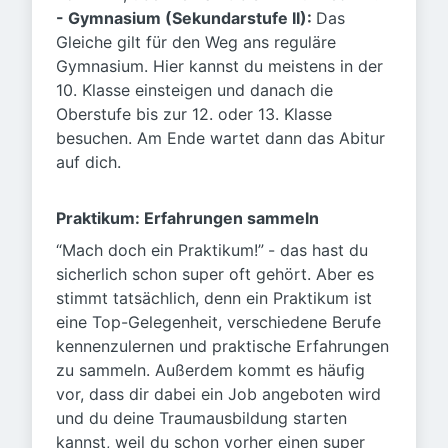
- Gymnasium (Sekundarstufe II):
Das
Gleiche gilt für den Weg ans reguläre
Gymnasium. Hier kannst du meistens in der
10. Klasse einsteigen und danach die
Oberstufe bis zur 12. oder 13. Klasse
besuchen. Am Ende wartet dann das Abitur
auf dich.
Praktikum: Erfahrungen sammeln
“Mach doch ein Praktikum!”
- das hast du
sicherlich schon super oft gehört. Aber es
stimmt tatsächlich, denn ein Praktikum ist
eine Top-Gelegenheit, verschiedene Berufe
kennenzulernen und praktische Erfahrungen
zu sammeln. Außerdem kommt es häufig
vor, dass dir dabei ein Job angeboten wird
und du deine Traumausbildung starten
kannst, weil du schon vorher einen super