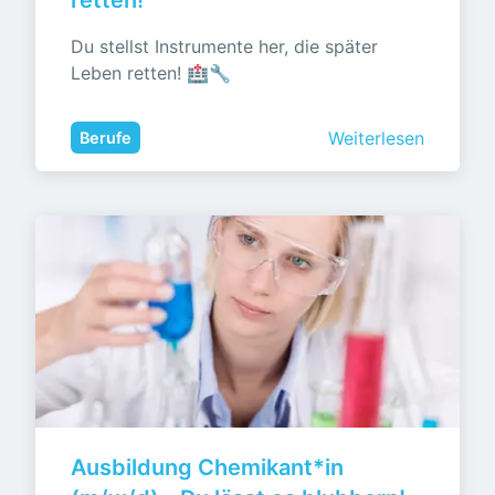
retten!
Du stellst Instrumente her, die später 
Leben retten! 🏥🔧
Weiterlesen
Berufe
Ausbildung Chemikant*in 