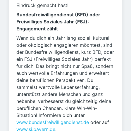
Eindruck gemacht hast!
Bundesfreiwilligendienst (BFD) oder
Freiwilliges Soziales Jahr (FSJ):
Engagement zählt
Wenn du dich ein Jahr lang sozial, kulturell
oder ökologisch engagieren möchtest, sind
der Bundesfreiwilligendienst, kurz BFD, oder
ein FSJ (Freiwilliges Soziales Jahr) perfekt
für dich. Das bringt nicht nur Spaß, sondern
auch wertvolle Erfahrungen und erweitert
deine beruflichen Perspektiven. Du
sammelst wertvolle Lebenserfahrung,
unterstützt andere Menschen und ganz
nebenbei verbesserst du gleichzeitig deine
beruflichen Chancen. Klare Win-Win-
Situation! Informiere dich unter
www.bundesfreiwilligendienst.de
oder auf
www.sj.bayern.de
.