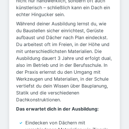
nicht nur handwerklich, sondern oft auch
künstlerisch – schließlich kann ein Dach ein
echter Hingucker sein.
Während deiner Ausbildung lernst du, wie
du Baustellen sicher einrichtest, Gerüste
aufbaust und Dächer nach Plan eindeckst.
Du arbeitest oft im Freien, in der Höhe und
mit unterschiedlichsten Materialien. Die
Ausbildung dauert 3 Jahre und erfolgt dual,
also im Betrieb und in der Berufsschule. In
der Praxis erlernst du den Umgang mit
Werkzeugen und Materialien, in der Schule
vertiefst du dein Wissen über Bauplanung,
Statik und die verschiedenen
Dachkonstruktionen.
Das erwartet dich in der Ausbildung:
Eindecken von Dächern mit