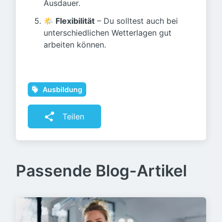
Ausdauer.
🌤️ Flexibilität
– Du solltest auch bei
unterschiedlichen Wetterlagen gut
arbeiten können.
Ausbildung
Teilen
Passende Blog-Artikel