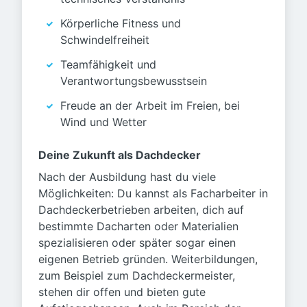
Körperliche Fitness und
Schwindelfreiheit
Teamfähigkeit und
Verantwortungsbewusstsein
Freude an der Arbeit im Freien, bei
Wind und Wetter
Deine Zukunft als Dachdecker
Nach der Ausbildung hast du viele
Möglichkeiten: Du kannst als Facharbeiter in
Dachdeckerbetrieben arbeiten, dich auf
bestimmte Dacharten oder Materialien
spezialisieren oder später sogar einen
eigenen Betrieb gründen. Weiterbildungen,
zum Beispiel zum Dachdeckermeister,
stehen dir offen und bieten gute