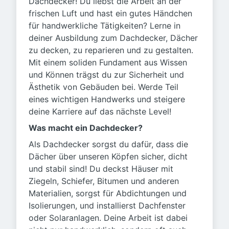
Dachdecker! Du liebst die Arbeit an der
frischen Luft und hast ein gutes Händchen
für handwerkliche Tätigkeiten? Lerne in
deiner Ausbildung zum Dachdecker, Dächer
zu decken, zu reparieren und zu gestalten.
Mit einem soliden Fundament aus Wissen
und Können trägst du zur Sicherheit und
Ästhetik von Gebäuden bei. Werde Teil
eines wichtigen Handwerks und steigere
deine Karriere auf das nächste Level!
Was macht ein Dachdecker?
Als Dachdecker sorgst du dafür, dass die
Dächer über unseren Köpfen sicher, dicht
und stabil sind! Du deckst Häuser mit
Ziegeln, Schiefer, Bitumen und anderen
Materialien, sorgst für Abdichtungen und
Isolierungen, und installierst Dachfenster
oder Solaranlagen. Deine Arbeit ist dabei