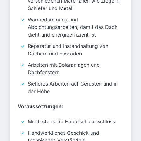
verschiedenen Materialien wie Ziegeln,
Schiefer und Metall
Wärmedämmung und
Abdichtungsarbeiten, damit das Dach
dicht und energieeffizient ist
Reparatur und Instandhaltung von
Dächern und Fassaden
Arbeiten mit Solaranlagen und
Dachfenstern
Sicheres Arbeiten auf Gerüsten und in
der Höhe
Voraussetzungen:
Mindestens ein Hauptschulabschluss
Handwerkliches Geschick und
technisches Verständnis