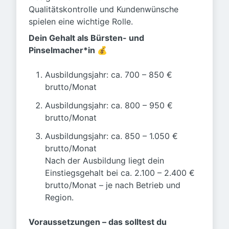
Qualitätskontrolle und Kundenwünsche
spielen eine wichtige Rolle.
Dein Gehalt als Bürsten- und
Pinselmacher*in 💰
Ausbildungsjahr: ca. 700 – 850 €
brutto/Monat
Ausbildungsjahr: ca. 800 – 950 €
brutto/Monat
Ausbildungsjahr: ca. 850 – 1.050 €
brutto/Monat
Nach der Ausbildung liegt dein
Einstiegsgehalt bei ca. 2.100 – 2.400 €
brutto/Monat – je nach Betrieb und
Region.
Voraussetzungen – das solltest du