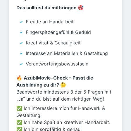
Das solltest du mitbringen 🎯
Freude an Handarbeit
Fingerspitzengefühl & Geduld
Kreativität & Genauigkeit
Interesse an Materialien & Gestaltung
Verantwortungsbewusstsein
🔥
AzubiMovie-Check – Passt die
Ausbildung zu dir? 🤔
Beantworte mindestens 3 der 5 Fragen mit
„Ja“ und du bist auf dem richtigen Weg!
✅ Ich interessiere mich für Handwerk &
Gestaltung.
✅ Ich habe Spaß an kreativer Handarbeit.
✅ Ich bin sorgfältig & genau.