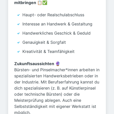
mitbringen 📋✅
Haupt- oder Realschulabschluss
Interesse an Handwerk & Gestaltung
Handwerkliches Geschick & Geduld
Genauigkeit & Sorgfalt
Kreativität & Teamfähigkeit
Zukunftsaussichten 🔮
Bürsten- und Pinselmacher*innen arbeiten in
spezialisierten Handwerksbetrieben oder in
der Industrie. Mit Berufserfahrung kannst du
dich spezialisieren (z. B. auf Künstlerpinsel
oder technische Bürsten) oder die
Meisterprüfung ablegen. Auch eine
Selbstständigkeit mit eigener Werkstatt ist
möglich.