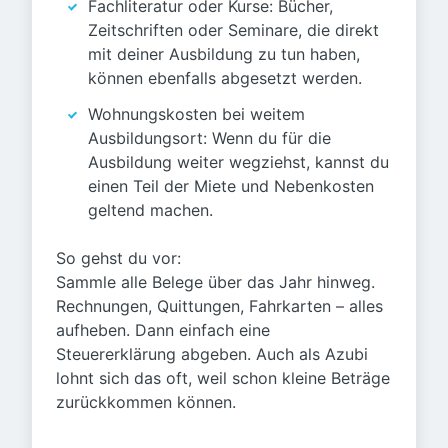
Fachliteratur oder Kurse: Bücher,
Zeitschriften oder Seminare, die direkt
mit deiner Ausbildung zu tun haben,
können ebenfalls abgesetzt werden.
Wohnungskosten bei weitem
Ausbildungsort: Wenn du für die
Ausbildung weiter wegziehst, kannst du
einen Teil der Miete und Nebenkosten
geltend machen.
So gehst du vor:
Sammle alle Belege über das Jahr hinweg.
Rechnungen, Quittungen, Fahrkarten – alles
aufheben. Dann einfach eine
Steuererklärung abgeben. Auch als Azubi
lohnt sich das oft, weil schon kleine Beträge
zurückkommen können.