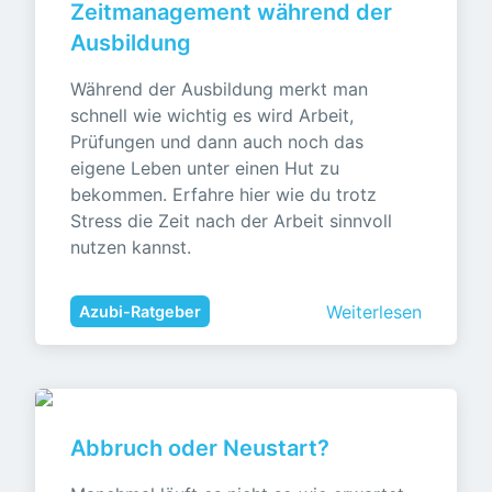
Zeitmanagement während der 
Ausbildung
Während der Ausbildung merkt man 
schnell wie wichtig es wird Arbeit, 
Prüfungen und dann auch noch das 
eigene Leben unter einen Hut zu 
bekommen. Erfahre hier wie du trotz 
Stress die Zeit nach der Arbeit sinnvoll 
nutzen kannst.
Weiterlesen
Azubi-Ratgeber
Abbruch oder Neustart?