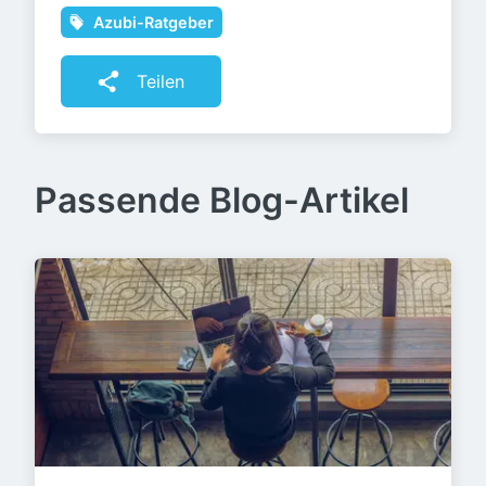
Azubi-Ratgeber
Teilen
Passende Blog-Artikel