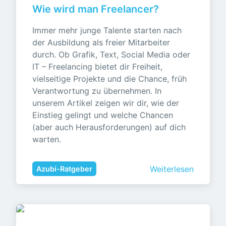
Wie wird man Freelancer?
Immer mehr junge Talente starten nach 
der Ausbildung als freier Mitarbeiter 
durch. Ob Grafik, Text, Social Media oder 
IT – Freelancing bietet dir Freiheit, 
vielseitige Projekte und die Chance, früh 
Verantwortung zu übernehmen. In 
unserem Artikel zeigen wir dir, wie der 
Einstieg gelingt und welche Chancen 
(aber auch Herausforderungen) auf dich 
warten.
Weiterlesen
Azubi-Ratgeber