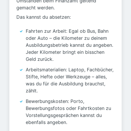
Umständen beim Finanzamt geltend
gemacht werden.
Das kannst du absetzen:
Fahrten zur Arbeit: Egal ob Bus, Bahn
oder Auto – die Kilometer zu deinem
Ausbildungsbetrieb kannst du angeben.
Jeder Kilometer bringt ein bisschen
Geld zurück.
Arbeitsmaterialien: Laptop, Fachbücher,
Stifte, Hefte oder Werkzeuge – alles,
was du für die Ausbildung brauchst,
zählt.
Bewerbungskosten: Porto,
Bewerbungsfotos oder Fahrtkosten zu
Vorstellungsgesprächen kannst du
ebenfalls angeben.