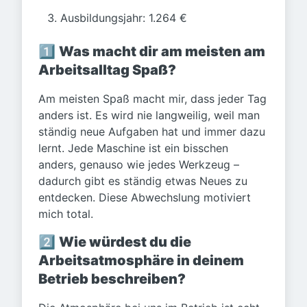
Ausbildungsjahr: 1.264 €
1️⃣
Was macht dir am meisten am
Arbeitsalltag Spaß?
Am meisten Spaß macht mir, dass jeder Tag
anders ist. Es wird nie langweilig, weil man
ständig neue Aufgaben hat und immer dazu
lernt. Jede Maschine ist ein bisschen
anders, genauso wie jedes Werkzeug –
dadurch gibt es ständig etwas Neues zu
entdecken. Diese Abwechslung motiviert
mich total.
2️⃣
Wie würdest du die
Arbeitsatmosphäre in deinem
Betrieb beschreiben?