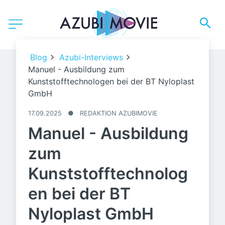
Blog
Azubi-Interviews
Manuel - Ausbildung zum
Kunststofftechnologen bei der BT Nyloplast
GmbH
17.09.2025
●
REDAKTION AZUBIMOVIE
Manuel - Ausbildung
zum
Kunststofftechnolog
en bei der BT
Nyloplast GmbH