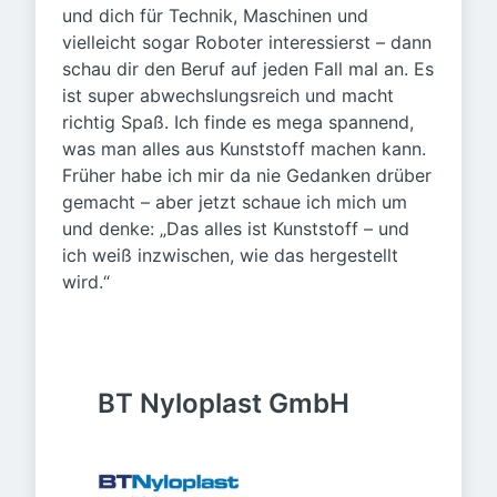
und dich für Technik, Maschinen und
vielleicht sogar Roboter interessierst – dann
schau dir den Beruf auf jeden Fall mal an. Es
ist super abwechslungsreich und macht
richtig Spaß. Ich finde es mega spannend,
was man alles aus Kunststoff machen kann.
Früher habe ich mir da nie Gedanken drüber
gemacht – aber jetzt schaue ich mich um
und denke: „Das alles ist Kunststoff – und
ich weiß inzwischen, wie das hergestellt
wird.“
BT Nyloplast GmbH