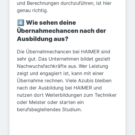
und Berechnungen durchzuführen, ist hier
genau richtig.
4️⃣
Wie sehen deine
Übernahmechancen nach der
Ausbildung aus?
Die Übernahmechancen bei HAIMER sind
sehr gut. Das Unternehmen bildet gezielt
Nachwuchsfachkräfte aus. Wer Leistung
zeigt und engagiert ist, kann mit einer
Übernahme rechnen. Viele Azubis bleiben
nach der Ausbildung bei HAIMER und
nutzen dort Weiterbildungen zum Techniker
oder Meister oder starten ein
berufsbegleitendes Studium.