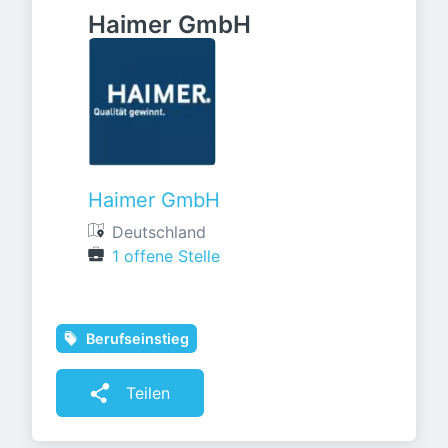
Haimer GmbH
Haimer GmbH
Deutschland
1 offene Stelle
Berufseinstieg
Teilen