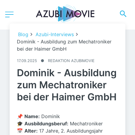
Blog
Azubi-Interviews
Dominik - Ausbildung zum Mechatroniker
bei der Haimer GmbH
17.09.2025
●
REDAKTION AZUBIMOVIE
Dominik - Ausbildung
zum Mechatroniker
bei der Haimer GmbH
📌
Name:
Dominik
🎓
Ausbildungsberuf:
Mechatroniker
📅
Alter:
17 Jahre, 2. Ausbildungsjahr