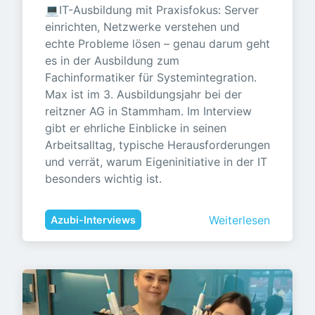
💻IT-Ausbildung mit Praxisfokus: Server 
einrichten, Netzwerke verstehen und 
echte Probleme lösen – genau darum geht 
es in der Ausbildung zum 
Fachinformatiker für Systemintegration. 
Max ist im 3. Ausbildungsjahr bei der 
reitzner AG in Stammham. Im Interview 
gibt er ehrliche Einblicke in seinen 
Arbeitsalltag, typische Herausforderungen 
und verrät, warum Eigeninitiative in der IT 
besonders wichtig ist.
Weiterlesen
Azubi-Interviews