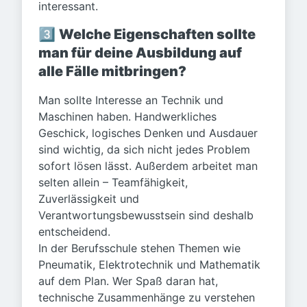
interessant.
3️⃣
Welche Eigenschaften sollte
man für deine Ausbildung auf
alle Fälle mitbringen?
Man sollte Interesse an Technik und
Maschinen haben. Handwerkliches
Geschick, logisches Denken und Ausdauer
sind wichtig, da sich nicht jedes Problem
sofort lösen lässt. Außerdem arbeitet man
selten allein – Teamfähigkeit,
Zuverlässigkeit und
Verantwortungsbewusstsein sind deshalb
entscheidend.
In der Berufsschule stehen Themen wie
Pneumatik, Elektrotechnik und Mathematik
auf dem Plan. Wer Spaß daran hat,
technische Zusammenhänge zu verstehen