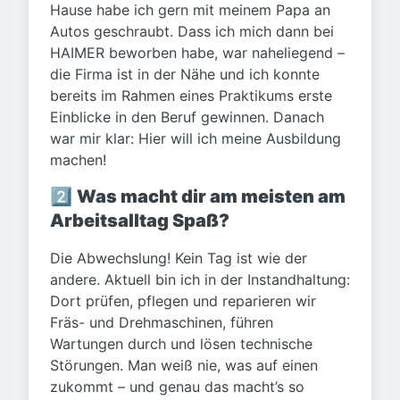
Hause habe ich gern mit meinem Papa an
Autos geschraubt. Dass ich mich dann bei
HAIMER beworben habe, war naheliegend –
die Firma ist in der Nähe und ich konnte
bereits im Rahmen eines Praktikums erste
Einblicke in den Beruf gewinnen. Danach
war mir klar: Hier will ich meine Ausbildung
machen!
2️⃣
Was macht dir am meisten am
Arbeitsalltag Spaß?
Die Abwechslung! Kein Tag ist wie der
andere. Aktuell bin ich in der Instandhaltung:
Dort prüfen, pflegen und reparieren wir
Fräs- und Drehmaschinen, führen
Wartungen durch und lösen technische
Störungen. Man weiß nie, was auf einen
zukommt – und genau das macht’s so