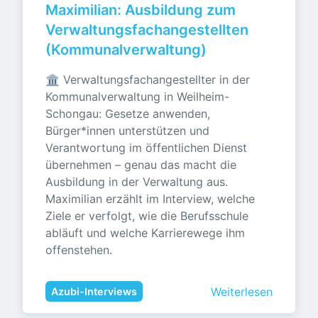
Maximilian: Ausbildung zum 
Verwaltungsfachangestellten 
(Kommunalverwaltung)
🏛️ Verwaltungsfachangestellter in der 
Kommunalverwaltung in Weilheim-
Schongau: Gesetze anwenden, 
Bürger*innen unterstützen und 
Verantwortung im öffentlichen Dienst 
übernehmen – genau das macht die 
Ausbildung in der Verwaltung aus. 
Maximilian erzählt im Interview, welche 
Ziele er verfolgt, wie die Berufsschule 
abläuft und welche Karrierewege ihm 
offenstehen.
Weiterlesen
Azubi-Interviews