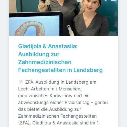
Gladijola & Anastasiia: 
Ausbildung zur 
Zahnmedizinischen 
Fachangestellten in Landsberg
🦷 ZFA-Ausbildung in Landsberg am 
Lech: Arbeiten mit Menschen, 
medizinisches Know-how und ein 
abwechslungsreicher Praxisalltag – genau 
das bietet die Ausbildung zur 
Zahnmedizinischen Fachangestellten 
(ZFA). Gladijola & Anastasiia sind im 1. 