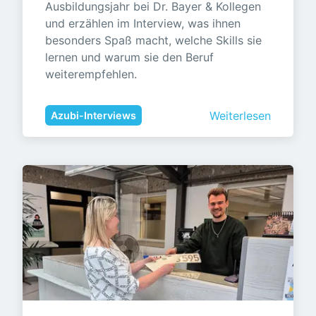
Ausbildungsjahr bei Dr. Bayer & Kollegen 
und erzählen im Interview, was ihnen 
besonders Spaß macht, welche Skills sie 
lernen und warum sie den Beruf 
weiterempfehlen.
Weiterlesen
Azubi-Interviews