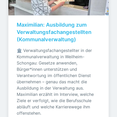
Maximilian: Ausbildung zum 
Verwaltungsfachangestellten 
(Kommunalverwaltung)
🏛️ Verwaltungsfachangestellter in der 
Kommunalverwaltung in Weilheim-
Schongau: Gesetze anwenden, 
Bürger*innen unterstützen und 
Verantwortung im öffentlichen Dienst 
übernehmen – genau das macht die 
Ausbildung in der Verwaltung aus. 
Maximilian erzählt im Interview, welche 
Ziele er verfolgt, wie die Berufsschule 
abläuft und welche Karrierewege ihm 
offenstehen.