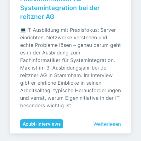
Systemintegration bei der 
reitzner AG
💻IT-Ausbildung mit Praxisfokus: Server 
einrichten, Netzwerke verstehen und 
echte Probleme lösen – genau darum geht 
es in der Ausbildung zum 
Fachinformatiker für Systemintegration. 
Max ist im 3. Ausbildungsjahr bei der 
reitzner AG in Stammham. Im Interview 
gibt er ehrliche Einblicke in seinen 
Arbeitsalltag, typische Herausforderungen 
und verrät, warum Eigeninitiative in der IT 
besonders wichtig ist.
Weiterlesen
Azubi-Interviews