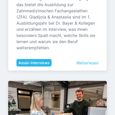
das bietet die Ausbildung zur 
Zahnmedizinischen Fachangestellten 
(ZFA). Gladijola & Anastasiia sind im 1. 
Ausbildungsjahr bei Dr. Bayer & Kollegen 
und erzählen im Interview, was ihnen 
besonders Spaß macht, welche Skills sie 
lernen und warum sie den Beruf 
weiterempfehlen.
Weiterlesen
Azubi-Interviews