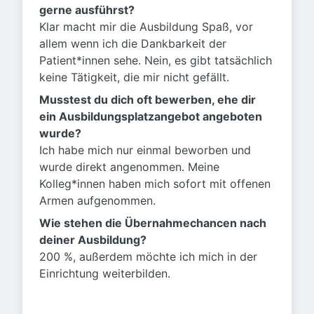
gerne ausführst?
Klar macht mir die Ausbildung Spaß, vor
allem wenn ich die Dankbarkeit der
Patient*innen sehe. Nein, es gibt tatsächlich
keine Tätigkeit, die mir nicht gefällt.
Musstest du dich oft bewerben, ehe dir
ein Ausbildungsplatzangebot angeboten
wurde?
Ich habe mich nur einmal beworben und
wurde direkt angenommen. Meine
Kolleg*innen haben mich sofort mit offenen
Armen aufgenommen.
Wie stehen die Übernahmechancen nach
deiner Ausbildung?
200 %, außerdem möchte ich mich in der
Einrichtung weiterbilden.