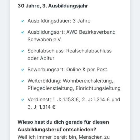
30 Jahre, 3. Ausbildungsjahr
Ausbildungsdauer: 3 Jahre
Ausbildungsort: AWO Bezirksverband
Schwaben e.V.
Schulabschluss: Realschulabschluss
oder Abitur
Bewerbungsart: Online & per Post
Weiterbildung: Wohnbereichsleitung,
Pflegedienstleitung, Einrichtungsleitung
Verdienst: 1. J: 1.153 €, 2. J: 1.214 € und
3. J: 1.314 €
Wieso hast du dich gerade für diesen
Ausbildungsberuf entschieden?
Weil ich immer bereit bin, Menschen zu