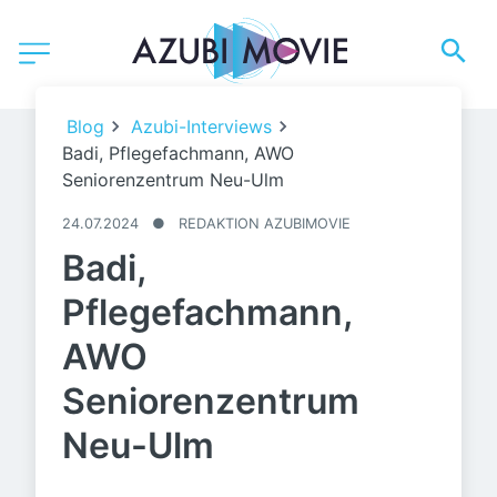
Blog
Azubi-Interviews
Badi, Pflegefachmann, AWO
Seniorenzentrum Neu-Ulm
24.07.2024
●
REDAKTION AZUBIMOVIE
Badi,
Pflegefachmann,
AWO
Seniorenzentrum
Neu-Ulm