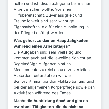
helfen und ich dies auch gerne bei meiner
Arbeit machen wollte. Vor allem
Hilfsbereitschaft, Zuverlässigkeit und
Freundlichkeit sind sehr wichtige
Eigenschaften, die für eine Ausbildung in
der Pflege benötigt werden.
Was gehört zu deinen Haupttätigkeiten
während eines Arbeitstages?
Die Aufgaben sind sehr vielfältig und
kommen auch auf die jeweilige Schicht an.
Regelmäßige Aufgaben sind es,
Medikamente zu reichen und zu verteilen.
Außerdem unterstützen wir die
Senioren*innen bei den Mahlzeiten und auch
bei der allgemeinen Körperpflege sowie den
Aktivitäten während des Tages.
Macht die Ausbildung Spaß und gibt es
eventuell Tätigkeiten, die du nicht so