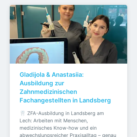
Gladijola & Anastasiia: 
Ausbildung zur 
Zahnmedizinischen 
Fachangestellten in Landsberg
🦷 ZFA-Ausbildung in Landsberg am 
Lech: Arbeiten mit Menschen, 
medizinisches Know-how und ein 
abwechslungsreicher Praxisalltag – genau 