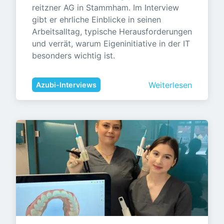
reitzner AG in Stammham. Im Interview 
gibt er ehrliche Einblicke in seinen 
Arbeitsalltag, typische Herausforderungen 
und verrät, warum Eigeninitiative in der IT 
besonders wichtig ist.
Weiterlesen
Azubi-Interviews