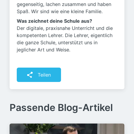
gegenseitig, lachen zusammen und haben
Spaß. Wir sind wie eine kleine Familie.
Was zeichnet deine Schule aus?
Der digitale, praxisnahe Unterricht und die
kompetenten Lehrer. Die Lehrer, eigentlich
die ganze Schule, unterstützt uns in
jeglicher Art und Weise.
Teilen
Passende Blog-Artikel