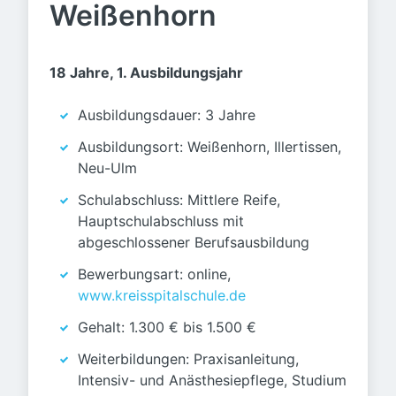
Weißenhorn
18 Jahre, 1. Ausbildungsjahr
Ausbildungsdauer: 3 Jahre
Ausbildungsort: Weißenhorn, Illertissen,
Neu-Ulm
Schulabschluss: Mittlere Reife,
Hauptschulabschluss mit
abgeschlossener Berufsausbildung
Bewerbungsart: online,
www.kreisspitalschule.de
Gehalt: 1.300 € bis 1.500 €
Weiterbildungen: Praxisanleitung,
Intensiv- und Anästhesiepflege, Studium