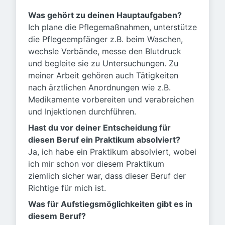
Was gehört zu deinen Hauptaufgaben?
Ich plane die Pflegemaßnahmen, unterstütze
die Pflegeempfänger z.B. beim Waschen,
wechsle Verbände, messe den Blutdruck
und begleite sie zu Untersuchungen. Zu
meiner Arbeit gehören auch Tätigkeiten
nach ärztlichen Anordnungen wie z.B.
Medikamente vorbereiten und verabreichen
und Injektionen durchführen.
Hast du vor deiner Entscheidung für
diesen Beruf ein Praktikum absolviert?
Ja, ich habe ein Praktikum absolviert, wobei
ich mir schon vor diesem Praktikum
ziemlich sicher war, dass dieser Beruf der
Richtige für mich ist.
Was für Aufstiegsmöglichkeiten gibt es in
diesem Beruf?