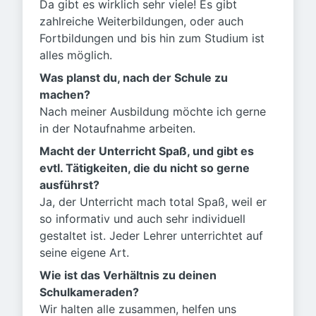
Da gibt es wirklich sehr viele! Es gibt
zahlreiche Weiterbildungen, oder auch
Fortbildungen und bis hin zum Studium ist
alles möglich.
Was planst du, nach der Schule zu
machen?
Nach meiner Ausbildung möchte ich gerne
in der Notaufnahme arbeiten.
Macht der Unterricht Spaß, und gibt es
evtl. Tätigkeiten, die du nicht so gerne
ausführst?
Ja, der Unterricht mach total Spaß, weil er
so informativ und auch sehr individuell
gestaltet ist. Jeder Lehrer unterrichtet auf
seine eigene Art.
Wie ist das Verhältnis zu deinen
Schulkameraden?
Wir halten alle zusammen, helfen uns