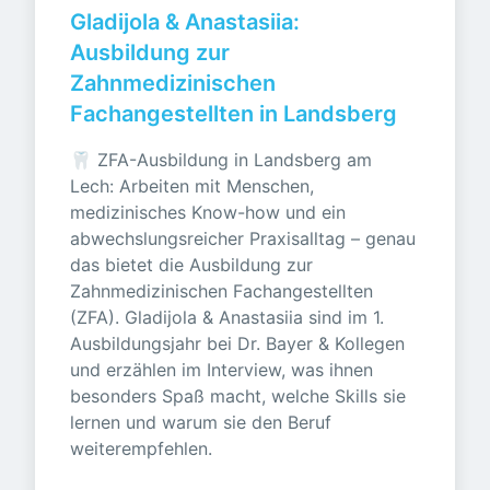
Gladijola & Anastasiia: 
Ausbildung zur 
Zahnmedizinischen 
Fachangestellten in Landsberg
🦷 ZFA-Ausbildung in Landsberg am 
Lech: Arbeiten mit Menschen, 
medizinisches Know-how und ein 
abwechslungsreicher Praxisalltag – genau 
das bietet die Ausbildung zur 
Zahnmedizinischen Fachangestellten 
(ZFA). Gladijola & Anastasiia sind im 1. 
Ausbildungsjahr bei Dr. Bayer & Kollegen 
und erzählen im Interview, was ihnen 
besonders Spaß macht, welche Skills sie 
lernen und warum sie den Beruf 
weiterempfehlen.