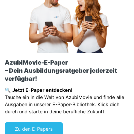
AzubiMovie-E-Paper
– Dein Ausbildungsratgeber jederzeit
verfügbar!
🔍
Jetzt E-Paper entdecken!
Tauche ein in die Welt von AzubiMovie und finde alle
Ausgaben in unserer E-Paper-Bibliothek. Klick dich
durch und starte in deine berufliche Zukunft!
Zu den E-Papers