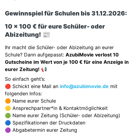
Gewinnspiel für Schulen bis 31.12.2026:
10 x 100 € für eure Schüler- oder
Abizeitung!
📰
Ihr macht die Schüler- oder Abizeitung an eurer
Schule? Dann aufgepasst:
AzubiMovie verlost 10
Gutscheine im Wert von je 100 € für eine Anzeige in
eurer Zeitung!
📢
So einfach geht’s:
🔴 Schickt eine Mail an
info@azubimovie.de
mit
folgenden Infos:
🟠 Name eurer Schule
🟡 Ansprechpartner*in & Kontaktmöglichkeit
🟢 Name eurer Zeitung (Schüler- oder Abizeitung)
🔵 Spezifikationen der Druckdaten
🟣 Abgabetermin eurer Zeitung