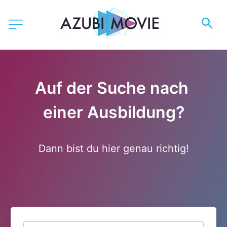
Auf der Suche nach 
einer Ausbildung?
Dann bist du hier genau richtig!