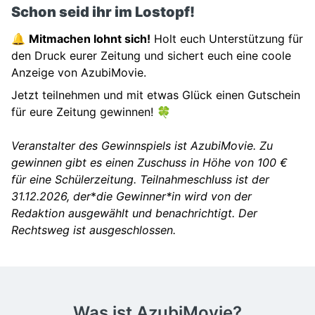
Schon seid ihr im Lostopf!
🔔
Mitmachen lohnt sich!
Holt euch Unterstützung für
den Druck eurer Zeitung und sichert euch eine coole
Anzeige von AzubiMovie.
Jetzt teilnehmen und mit etwas Glück einen Gutschein
für eure Zeitung gewinnen! 🍀
Veranstalter des Gewinnspiels ist AzubiMovie. Zu
gewinnen gibt es einen Zuschuss in Höhe von 100 €
für eine Schülerzeitung. Teilnahmeschluss ist der
31.12.2026, der
*
die Gewinner*in wird von der
Redaktion ausgewählt und benachrichtigt. Der
Rechtsweg ist ausgeschlossen.
Was ist AzubiMovie?