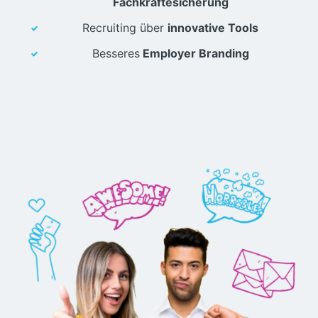
Fachkräftesicherung
Recruiting über
innovative Tools
Besseres
Employer Branding