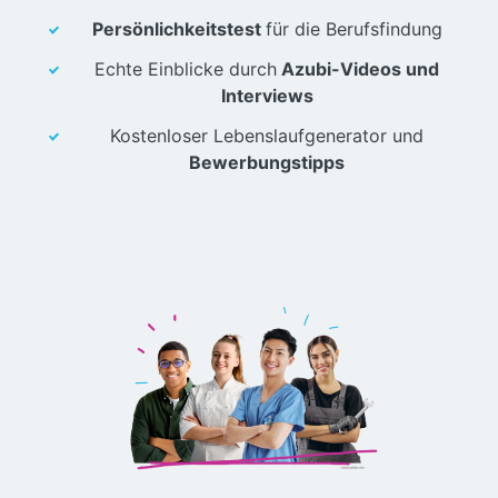
Persönlichkeitstest
für die Berufsfindung
Echte Einblicke durch
Azubi-Videos und
Interviews
Kostenloser Lebenslaufgenerator und
Bewerbungstipps