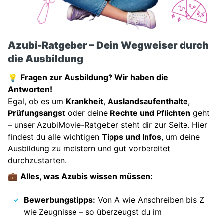
Azubi-Ratgeber – Dein Wegweiser durch
die Ausbildung
💡
Fragen zur Ausbildung? Wir haben die
Antworten!
Egal, ob es um
Krankheit
,
Auslandsaufenthalte
,
Prüfungsangst
oder deine
Rechte und Pflichten
geht
– unser AzubiMovie-Ratgeber steht dir zur Seite. Hier
findest du alle wichtigen
Tipps und Infos
, um deine
Ausbildung zu meistern und gut vorbereitet
durchzustarten.
💼
Alles, was Azubis wissen müssen:
Bewerbungstipps:
Von A wie Anschreiben bis Z
wie Zeugnisse – so überzeugst du im