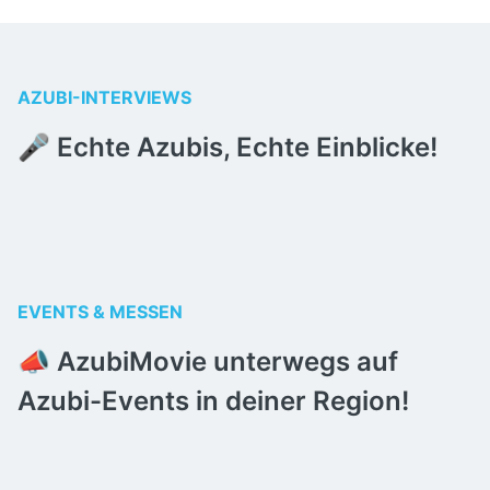
AZUBI-INTERVIEWS
🎤 Echte Azubis, Echte Einblicke!
EVENTS & MESSEN
📣 AzubiMovie unterwegs auf 
Azubi-Events in deiner Region!