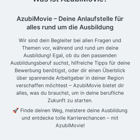
AzubiMovie – Deine Anlaufstelle für
alles rund um die Ausbildung
Wir sind dein Begleiter bei allen Fragen und
Themen vor, während und rund um deine
Ausbildung! Egal, ob du den passenden
Ausbildungsberuf suchst, hilfreiche Tipps für deine
Bewerbung benötigst, oder dir einen Überblick
über spannende Arbeitgeber in deiner Region
verschaffen möchtest – AzubiMovie bietet dir
alles, was du brauchst, um in deine berufliche
Zukunft zu starten.
🚀 Finde deinen Weg, meistere deine Ausbildung
und entdecke tolle Karrierechancen – mit
AzubiMovie!