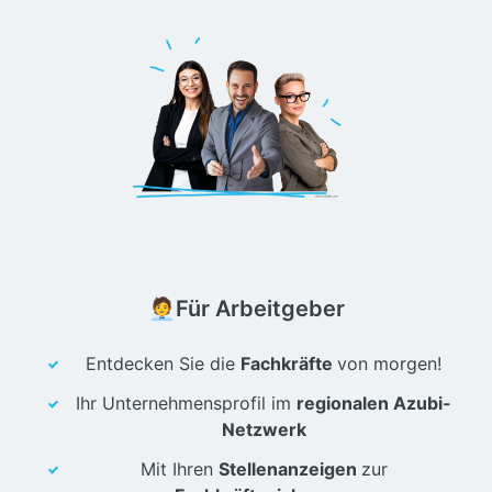
🧑‍💼Für Arbeitgeber
Entdecken Sie die
Fachkräfte
von morgen!
Ihr Unternehmensprofil im
regionalen Azubi-
Netzwerk
Mit Ihren
Stellenanzeigen
zur