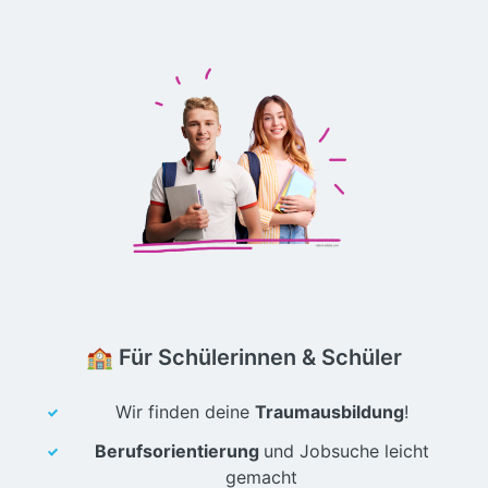
🏫 Für Schülerinnen & Schüler
Wir finden deine
Traumausbildung
!
Berufsorientierung
und Jobsuche leicht
gemacht