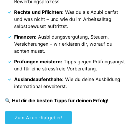
Bewerbungsprozess.
Rechte und Pflichten:
Was du als Azubi darfst
und was nicht – und wie du im Arbeitsalltag
selbstbewusst auftrittst.
Finanzen:
Ausbildungsvergütung, Steuern,
Versicherungen – wir erklären dir, worauf du
achten musst.
Prüfungen meistern:
Tipps gegen Prüfungsangst
und für eine stressfreie Vorbereitung.
Auslandsaufenthalte:
Wie du deine Ausbildung
international erweiterst.
🔍
Hol dir die besten Tipps für deinen Erfolg!
Zum Azubi-Ratgeber!