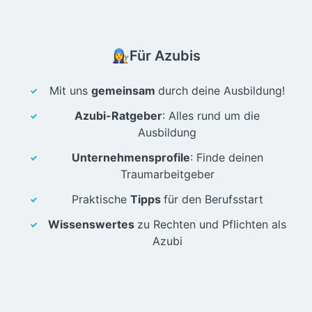
👩‍🔧Für Azubis
Mit uns
gemeinsam
durch deine Ausbildung!
Azubi-Ratgeber
: Alles rund um die
Ausbildung
Unternehmensprofile
: Finde deinen
Traumarbeitgeber
Praktische
Tipps
für den Berufsstart
Wissenswertes
zu Rechten und Pflichten als
Azubi